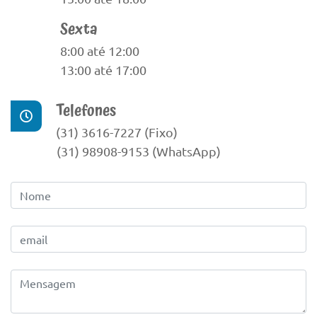
Sexta
8:00 até 12:00
13:00 até 17:00
Telefones
(31) 3616-7227 (Fixo)
(31) 98908-9153 (WhatsApp)