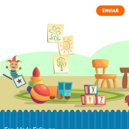
ENVIAR