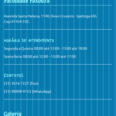
Faculdade FaSouza
Avenida Santa Helena, 1140, Novo Cruzeiro - Ipatinga-MG
Cep:35164-332.
Horário de Atendimento
Segunda a Quinta: 08:00 até 12:00 - 13:00 até 18:00
Sexta-feira: 08:00 até 12:00 - 13:00 até 17:00
Contatos
(31) 3616-7227 (fixo)
(31) 98908-9153 (WhatsApp)
Galeria