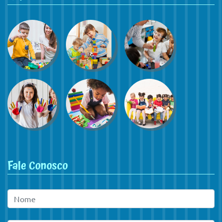
Fale Conosco