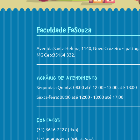
Faculdade FaSouza
Avenida Santa Helena, 1140, Novo Cruzeiro - Ipatinga
MG Cep:35164-332.
Horário de Atendimento
Segunda a Quinta: 08:00 até 12:00 - 13:00 até 18:00
Sexta-feira: 08:00 até 12:00 - 13:00 até 17:00
Contatos
(31) 3616-7227 (fixo)
(31) 98908-9153 (WhatsApp)