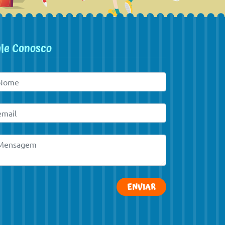
ale Conosco
ENVIAR