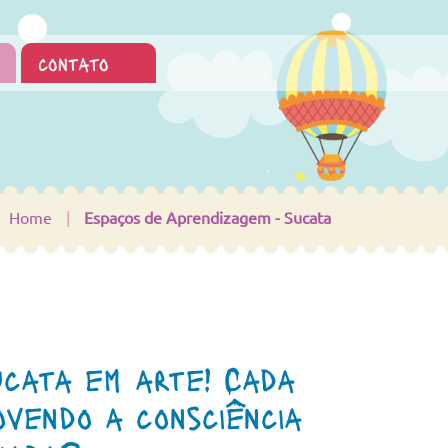
contato
Home
|
Espaços de Aprendizagem - Sucata
cata em arte! Cada
ovendo a consciência